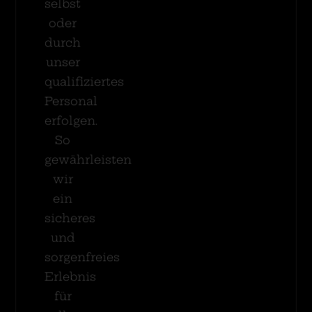
selbst
oder
durch
unser
qualifiziertes
Personal
erfolgen.
So
gewährleisten
wir
ein
sicheres
und
sorgenfreies
Erlebnis
für