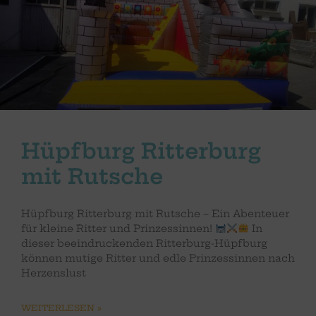
Hüpfburg Ritterburg
mit Rutsche
Hüpfburg Ritterburg mit Rutsche – Ein Abenteuer
für kleine Ritter und Prinzessinnen!
In
dieser beeindruckenden Ritterburg-Hüpfburg
können mutige Ritter und edle Prinzessinnen nach
Herzenslust
WEITERLESEN »