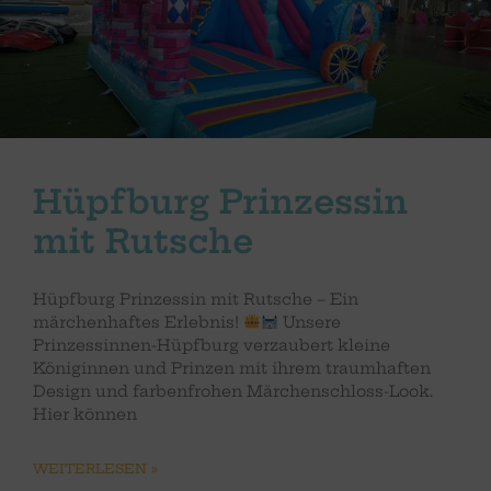
Hüpfburg Prinzessin
mit Rutsche
Hüpfburg Prinzessin mit Rutsche – Ein
märchenhaftes Erlebnis!
Unsere
Prinzessinnen-Hüpfburg verzaubert kleine
Königinnen und Prinzen mit ihrem traumhaften
Design und farbenfrohen Märchenschloss-Look.
Hier können
WEITERLESEN »