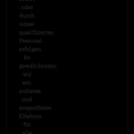
oder
durch
unser
qualifiziertes
Personal
erfolgen.
So
gewährleisten
wir
ein
sicheres
und
sorgenfreies
Erlebnis
für
alle