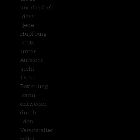
unerlässlich,
dass
jede
Hüpfburg
stets
unter
Aufsicht
steht.
Diese
Betreuung
kann
entweder
durch
den
Veranstalter
selbst