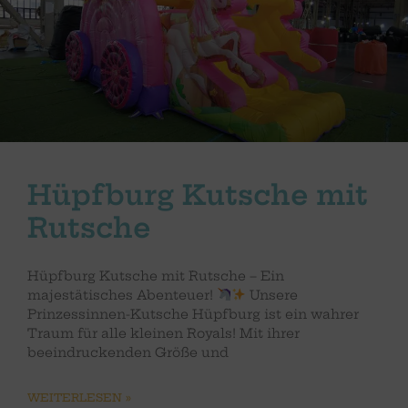
Hüpfburg Kutsche mit
Rutsche
Hüpfburg Kutsche mit Rutsche – Ein
majestätisches Abenteuer!
Unsere
Prinzessinnen-Kutsche Hüpfburg ist ein wahrer
Traum für alle kleinen Royals! Mit ihrer
beeindruckenden Größe und
WEITERLESEN »