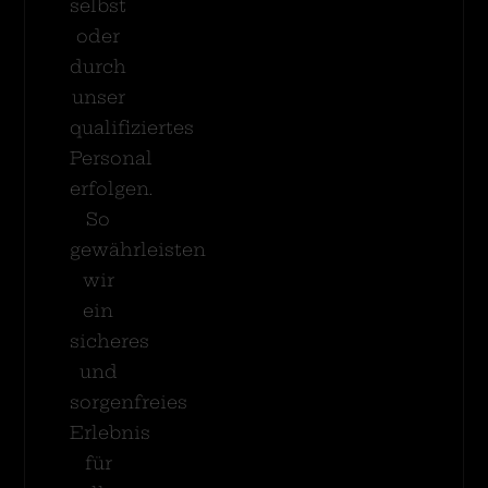
selbst
oder
durch
unser
qualifiziertes
Personal
erfolgen.
So
gewährleisten
wir
ein
sicheres
und
sorgenfreies
Erlebnis
für