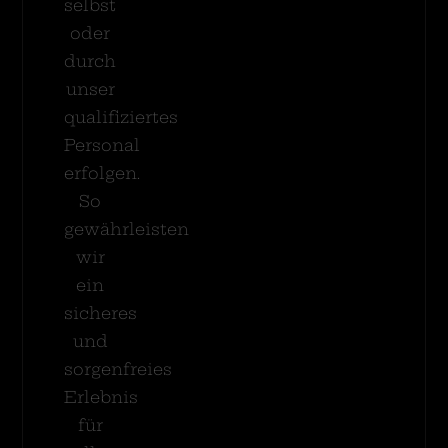
selbst
oder
durch
unser
qualifiziertes
Personal
erfolgen.
So
gewährleisten
wir
ein
sicheres
und
sorgenfreies
Erlebnis
für