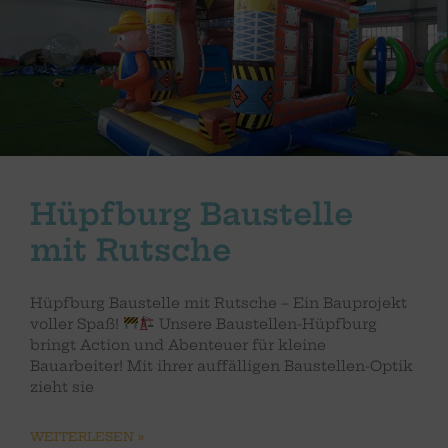
Hüpfburg Baustelle
mit Rutsche
Hüpfburg Baustelle mit Rutsche – Ein Bauprojekt
voller Spaß!
Unsere Baustellen-Hüpfburg
bringt Action und Abenteuer für kleine
Bauarbeiter! Mit ihrer auffälligen Baustellen-Optik
zieht sie
WEITERLESEN »