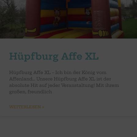
Hüpfburg Affe XL
Hüpfburg Affe XL – Ich bin der König vom
Affenland… Unsere Hüpfburg Affe XL ist der
absolute Hit auf jeder Veranstaltung! Mit ihrem
großen, freundlich
WEITERLESEN »