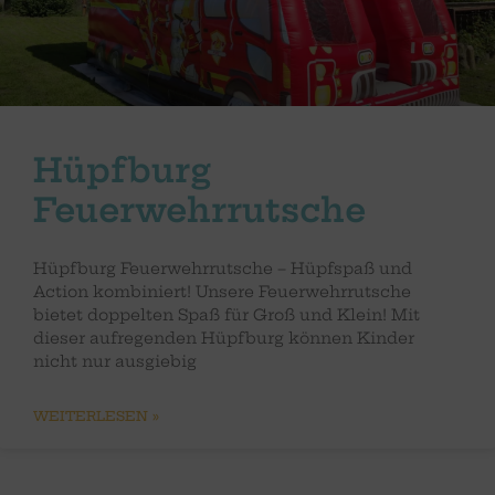
Hüpfburg
Feuerwehrrutsche
Hüpfburg Feuerwehrrutsche – Hüpfspaß und
Action kombiniert! Unsere Feuerwehrrutsche
bietet doppelten Spaß für Groß und Klein! Mit
dieser aufregenden Hüpfburg können Kinder
nicht nur ausgiebig
WEITERLESEN »