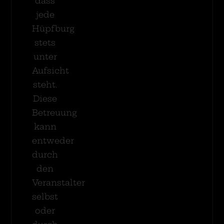
dass
jede
Hüpfburg
stets
unter
Aufsicht
steht.
Diese
Betreuung
kann
entweder
durch
den
Veranstalter
selbst
oder