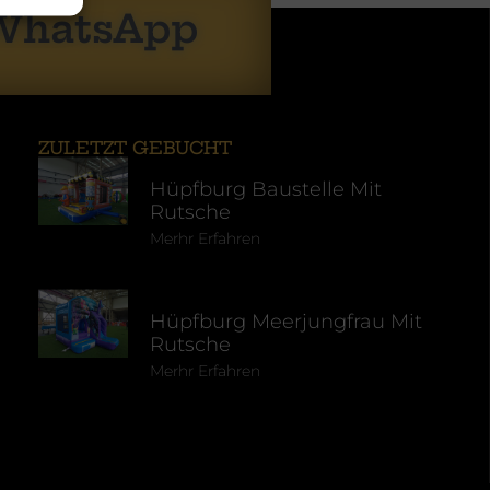
 WhatsApp
ZULETZT GEBUCHT
Hüpfburg Baustelle Mit
Rutsche
Merhr Erfahren
Hüpfburg Meerjungfrau Mit
Rutsche
Merhr Erfahren