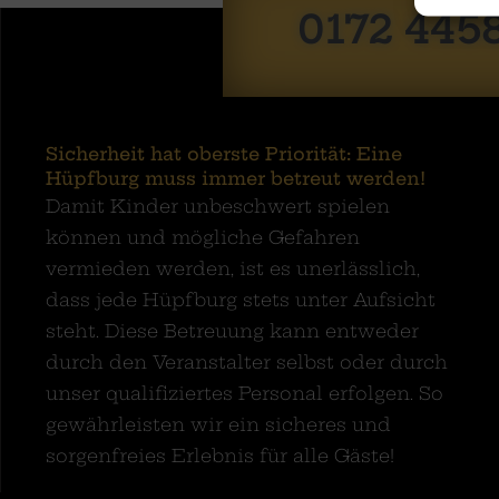
0172 445
Sicherheit hat oberste Priorität: Eine
Hüpfburg muss immer betreut werden!
Damit Kinder unbeschwert spielen
können und mögliche Gefahren
vermieden werden, ist es unerlässlich,
dass jede Hüpfburg stets unter Aufsicht
steht. Diese Betreuung kann entweder
durch den Veranstalter selbst oder durch
unser qualifiziertes Personal erfolgen. So
gewährleisten wir ein sicheres und
sorgenfreies Erlebnis für alle Gäste!