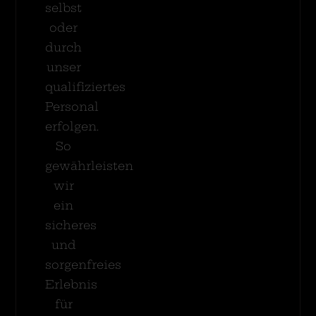
selbst
oder
durch
unser
qualifiziertes
Personal
erfolgen.
So
gewährleisten
wir
ein
sicheres
und
sorgenfreies
Erlebnis
für