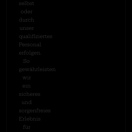
selbst
oder
durch
unser
qualifiziertes
Personal
erfolgen.
So
gewährleisten
wir
ein
sicheres
und
sorgenfreies
Erlebnis
für